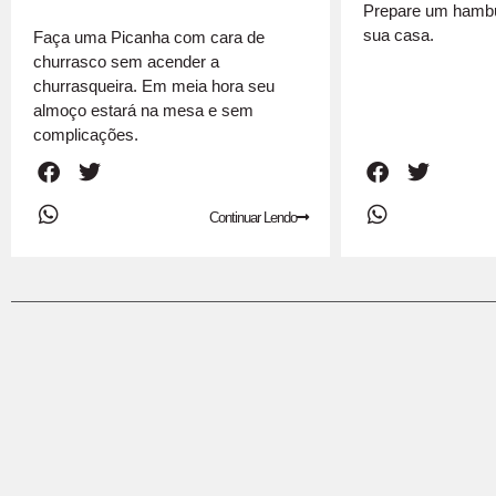
Prepare um hambúr
sua casa.
Faça uma Picanha com cara de
churrasco sem acender a
churrasqueira. Em meia hora seu
almoço estará na mesa e sem
complicações.
Continuar Lendo