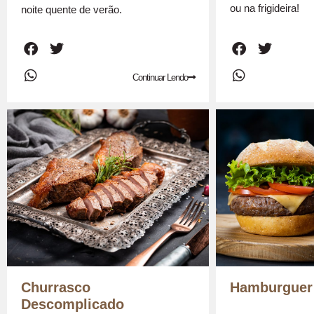
ou na frigideira!
noite quente de verão.
Continuar Lendo
Churrasco
Hamburguer
Descomplicado