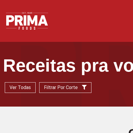
Receitas pra v
Ver Todas
Filtrar Por Corte