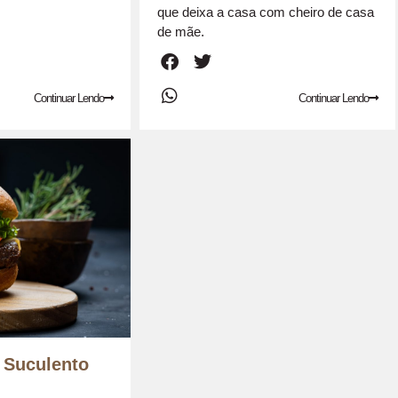
que deixa a casa com cheiro de casa
de mãe.
Continuar Lendo
Continuar Lendo
 Suculento