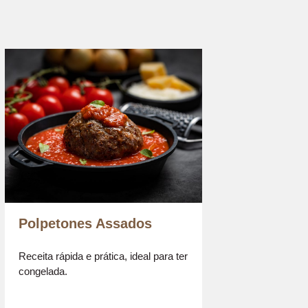
Polpetones Assados
Receita rápida e prática, ideal para ter
congelada.