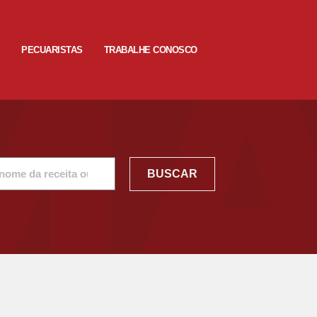
S
PECUARISTAS
TRABALHE CONOSCO
BUSCAR