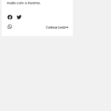
muito com o inverno.
Continuar Lendo