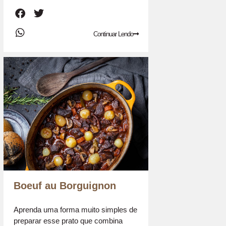
Continuar Lendo
Boeuf au Borguignon
Aprenda uma forma muito simples de
preparar esse prato que combina