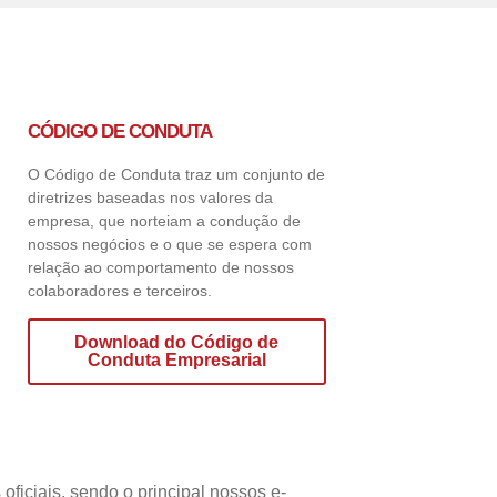
CÓDIGO DE CONDUTA
O Código de Conduta traz um conjunto de
diretrizes baseadas nos valores da
empresa, que norteiam a condução de
nossos negócios e o que se espera com
relação ao comportamento de nossos
colaboradores e terceiros.
Download do Código de
Conduta Empresarial
ficiais, sendo o principal nossos e-