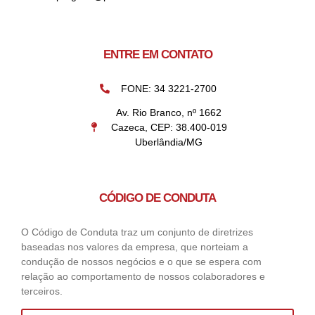
ENTRE EM CONTATO
FONE: 34 3221-2700
Av. Rio Branco, nº 1662
Cazeca, CEP: 38.400-019
Uberlândia/MG
CÓDIGO DE CONDUTA
O Código de Conduta traz um conjunto de diretrizes
baseadas nos valores da empresa, que norteiam a
condução de nossos negócios e o que se espera com
relação ao comportamento de nossos colaboradores e
terceiros.