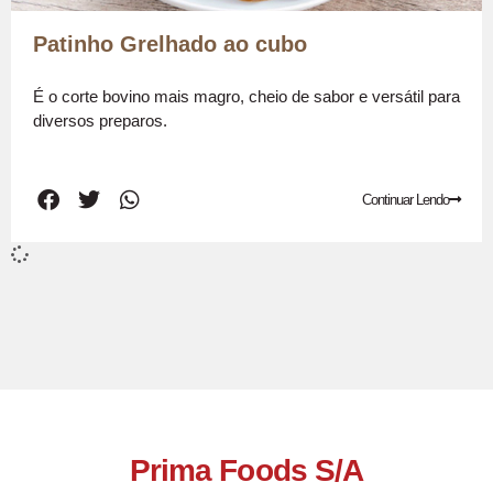
Patinho Grelhado ao cubo
É o corte bovino mais magro, cheio de sabor e versátil para
diversos preparos.
Continuar Lendo
Prima Foods S/A