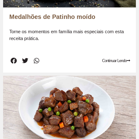
Medalhões de Patinho moído
Torne os momentos em família mais especiais com esta
receita prática.
Continuar Lendo