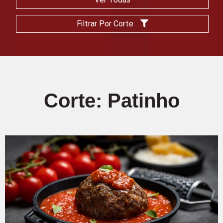
Filtrar Por Corte
Corte: Patinho