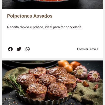
Polpetones Assados
Receita rápida e prática, ideal para ter congelada.
Continuar Lendo