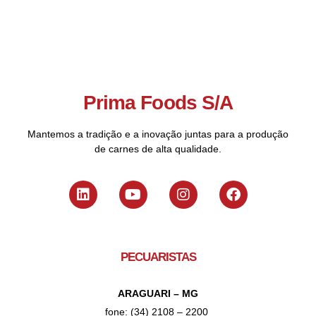
Prima Foods S/A
Mantemos a tradição e a inovação juntas para a produção
de carnes de alta qualidade.
PECUARISTAS
ARAGUARI – MG
fone: (34) 2108 – 2200