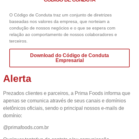
O Código de Conduta traz um conjunto de diretrizes
baseadas nos valores da empresa, que norteiam a
condução de nossos negócios e o que se espera com
relação ao comportamento de nossos colaboradores e
terceiros.
Download do Código de Conduta
Empresarial
Alerta
Prezados clientes e parceiros, a Prima Foods informa que
apenas se comunica através de seus canais e domínios
eletônicos oficiais, sendo o principal nossos e-mails de
domínio:
@primafoods.com.br