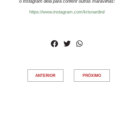
o Instagram dela para conferir outras maravilhas:
https://www.instagram.com/krisnardini/
ANTERIOR
PRÓXIMO