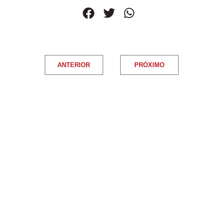
ANTERIOR
PRÓXIMO