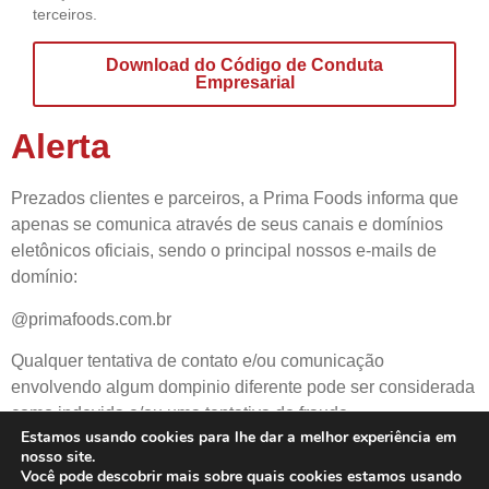
terceiros.
Download do Código de Conduta
Empresarial
Alerta
Prezados clientes e parceiros, a Prima Foods informa que
apenas se comunica através de seus canais e domínios
eletônicos oficiais, sendo o principal nossos e-mails de
domínio:
@primafoods.com.br
Qualquer tentativa de contato e/ou comunicação
envolvendo algum dompinio diferente pode ser considerada
como indevida e/ou uma tentativa de fraude.
Estamos usando cookies para lhe dar a melhor experiência em
nosso site.
Você pode descobrir mais sobre quais cookies estamos usando