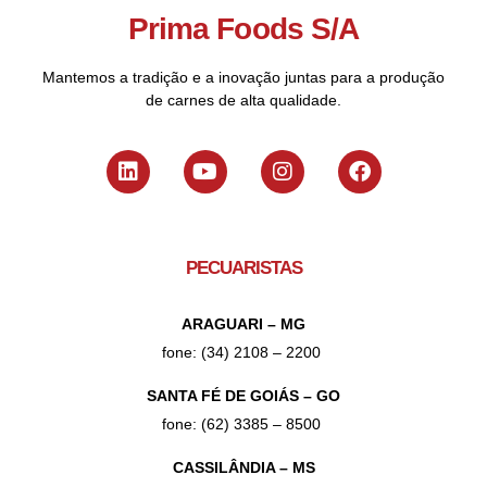
Prima Foods S/A
Mantemos a tradição e a inovação juntas para a produção
de carnes de alta qualidade.
PECUARISTAS
ARAGUARI – MG
fone: (34) 2108 – 2200
SANTA FÉ DE GOIÁS – GO
fone: (62) 3385 – 8500
CASSILÂNDIA – MS