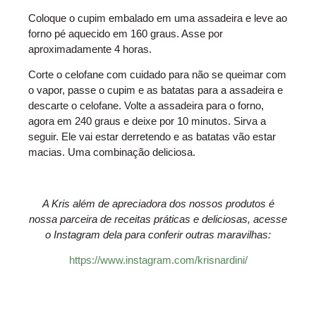
Coloque o cupim embalado em uma assadeira e leve ao
forno pé aquecido em 160 graus. Asse por
aproximadamente 4 horas.
Corte o celofane com cuidado para não se queimar com
o vapor, passe o cupim e as batatas para a assadeira e
descarte o celofane. Volte a assadeira para o forno,
agora em 240 graus e deixe por 10 minutos. Sirva a
seguir. Ele vai estar derretendo e as batatas vão estar
macias. Uma combinação deliciosa.
A Kris além de apreciadora dos nossos produtos é
nossa parceira de receitas práticas e deliciosas, acesse
o Instagram dela para conferir outras maravilhas:
https://www.instagram.com/krisnardini/