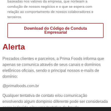
baseadas nos valores da empresa, que norteiam a
condução de nossos negócios e o que se espera com
relação ao comportamento de nossos colaboradores e
terceiros.
Download do Código de Conduta
Empresarial
Alerta
Prezados clientes e parceiros, a Prima Foods informa que
apenas se comunica através de seus canais e domínios
eletônicos oficiais, sendo o principal nossos e-mails de
domínio:
@primafoods.com.br
Qualquer tentativa de contato e/ou comunicação
envolvendo algum dompinio diferente pode ser considerada
como indevida e/ou uma tentativa de fraude.