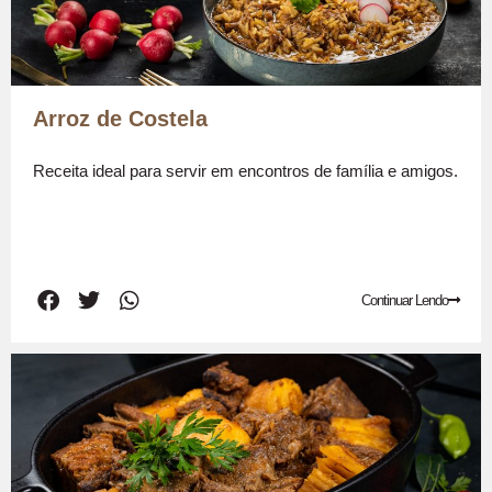
Arroz de Costela
Receita ideal para servir em encontros de família e amigos.
Continuar Lendo