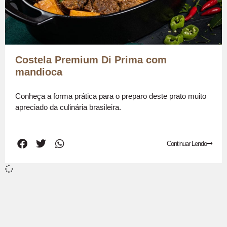
Costela Premium Di Prima com
mandioca
Conheça a forma prática para o preparo deste prato muito
apreciado da culinária brasileira.
Continuar Lendo