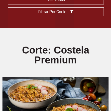
Filtrar Por Corte
Corte: Costela
Premium