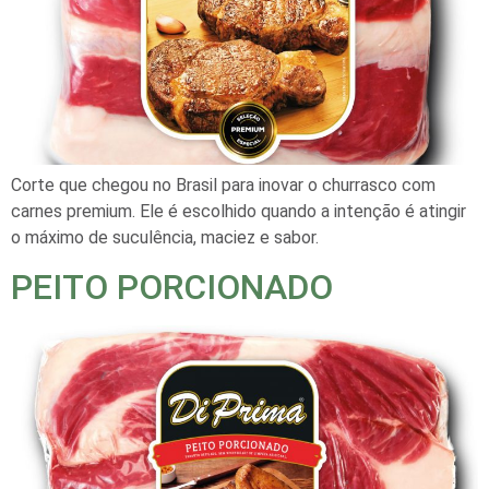
Corte que chegou no Brasil para inovar o churrasco com
carnes premium. Ele é escolhido quando a intenção é atingir
o máximo de suculência, maciez e sabor.
PEITO PORCIONADO