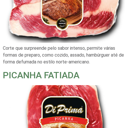
Corte que surpreende pelo sabor intenso, permite várias
formas de preparo, como cozido, assado, hambúrguer até de
forma defumada no estilo norte-americano.
PICANHA FATIADA