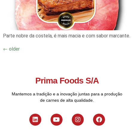
Parte nobre da costela, é mais macia e com sabor marcante.
←
older
Prima Foods S/A
Mantemos a tradição e a inovação juntas para a produção
de carnes de alta qualidade.