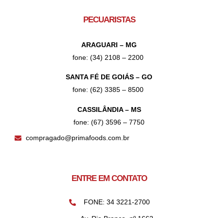
PECUARISTAS
ARAGUARI – MG
fone: (34) 2108 – 2200
SANTA FÉ DE GOIÁS – GO
fone: (62) 3385 – 8500
CASSILÂNDIA – MS
fone: (67) 3596 – 7750
compragado@primafoods.com.br
ENTRE EM CONTATO
FONE: 34 3221-2700