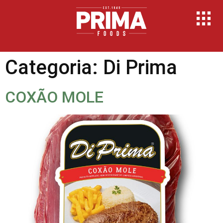
Categoria:
Di Prima
COXÃO MOLE