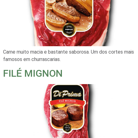
Carne muito macia e bastante saborosa. Um dos cortes mais
famosos em churrascarias.
FILÉ MIGNON