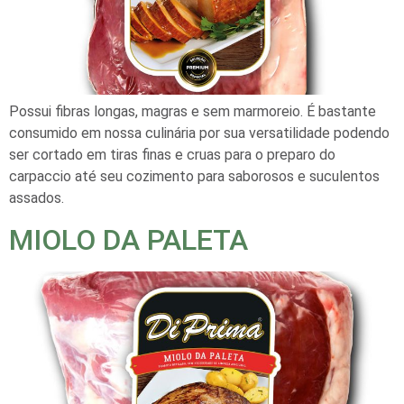
Possui fibras longas, magras e sem marmoreio. É bastante
consumido em nossa culinária por sua versatilidade podendo
ser cortado em tiras finas e cruas para o preparo do
carpaccio até seu cozimento para saborosos e suculentos
assados.
MIOLO DA PALETA