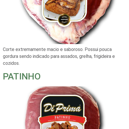
Corte extremamente macio e saboroso. Possui pouca
gordura sendo indicado para assados, grelha, frigideira e
cozidos.
PATINHO