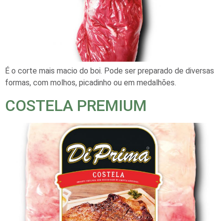
É o corte mais macio do boi. Pode ser preparado de diversas
formas, com molhos, picadinho ou em medalhões.
COSTELA PREMIUM