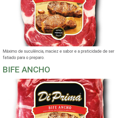
Máximo de suculência, maciez e sabor e a praticidade de ser
fatiado para o preparo.
BIFE ANCHO