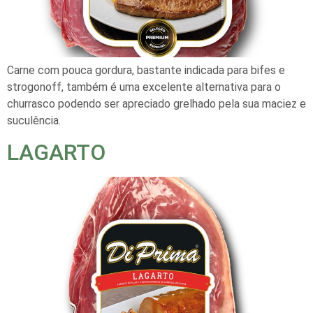
Carne com pouca gordura, bastante indicada para bifes e
strogonoff, também é uma excelente alternativa para o
churrasco podendo ser apreciado grelhado pela sua maciez e
suculência.
LAGARTO