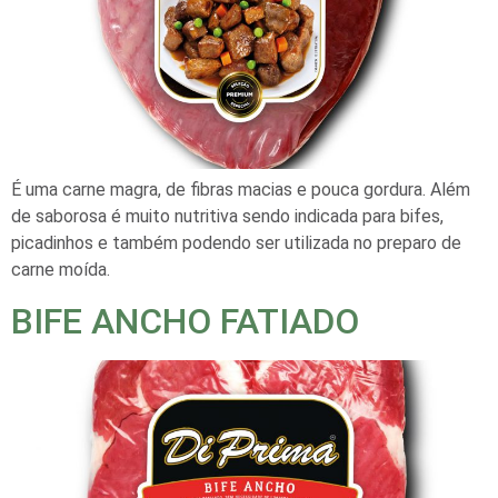
É uma carne magra, de fibras macias e pouca gordura. Além
de saborosa é muito nutritiva sendo indicada para bifes,
picadinhos e também podendo ser utilizada no preparo de
carne moída.
BIFE ANCHO FATIADO