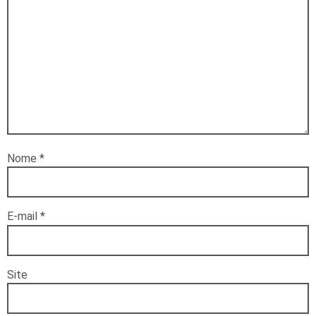
Nome
*
E-mail
*
Site