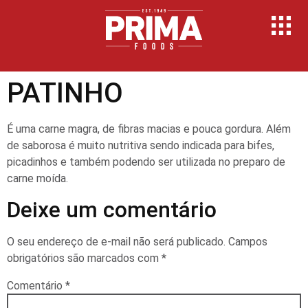
PATINHO
É uma carne magra, de fibras macias e pouca gordura. Além
de saborosa é muito nutritiva sendo indicada para bifes,
picadinhos e também podendo ser utilizada no preparo de
carne moída.
Deixe um comentário
O seu endereço de e-mail não será publicado.
Campos
obrigatórios são marcados com
*
Comentário
*