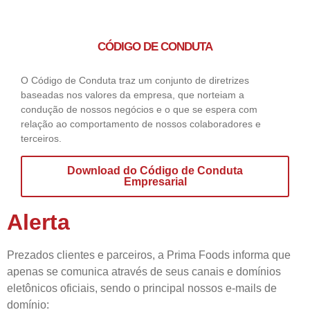
CÓDIGO DE CONDUTA
O Código de Conduta traz um conjunto de diretrizes
baseadas nos valores da empresa, que norteiam a
condução de nossos negócios e o que se espera com
relação ao comportamento de nossos colaboradores e
terceiros.
Download do Código de Conduta
Empresarial
Alerta
Prezados clientes e parceiros, a Prima Foods informa que
apenas se comunica através de seus canais e domínios
eletônicos oficiais, sendo o principal nossos e-mails de
domínio: