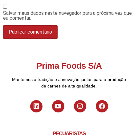
Salvar meus dados neste navegador para a próxima vez que
eu comentar.
Prima Foods S/A
Mantemos a tradição e a inovação juntas para a produção
de carnes de alta qualidade.
PECUARISTAS