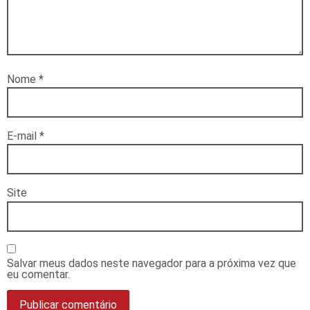
Nome
*
E-mail
*
Site
Salvar meus dados neste navegador para a próxima vez que
eu comentar.