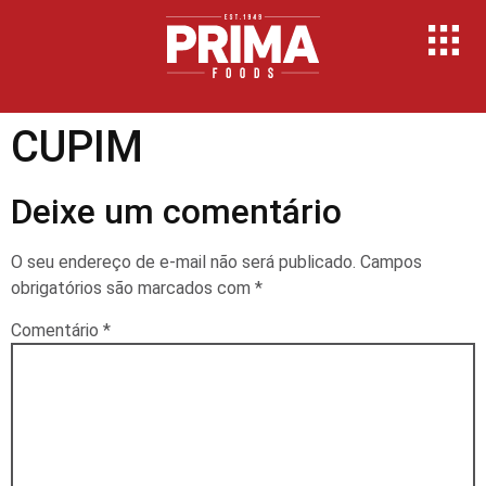
CUPIM
Deixe um comentário
O seu endereço de e-mail não será publicado.
Campos
obrigatórios são marcados com
*
Comentário
*