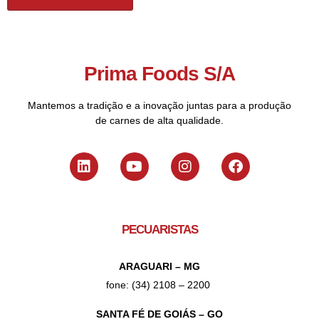
Prima Foods S/A
Mantemos a tradição e a inovação juntas para a produção
de carnes de alta qualidade.
PECUARISTAS
ARAGUARI – MG
fone: (34) 2108 – 2200
SANTA FÉ DE GOIÁS – GO