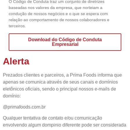
O Código de Conduta traz um conjunto de diretrizes
baseadas nos valores da empresa, que norteiam a
condução de nossos negócios e o que se espera com
relação ao comportamento de nossos colaboradores e
terceiros.
Download do Código de Conduta
Empresarial
Alerta
Prezados clientes e parceiros, a Prima Foods informa que
apenas se comunica através de seus canais e domínios
eletônicos oficiais, sendo o principal nossos e-mails de
domínio:
@primafoods.com.br
Qualquer tentativa de contato e/ou comunicação
envolvendo algum dompinio diferente pode ser considerada