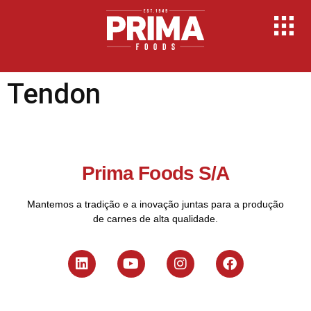
Tendon
Prima Foods S/A
Mantemos a tradição e a inovação juntas para a produção
de carnes de alta qualidade.