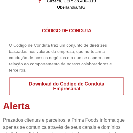
Cazeca, CEP: 38.400-019
Uberlândia/MG
CÓDIGO DE CONDUTA
O Código de Conduta traz um conjunto de diretrizes
baseadas nos valores da empresa, que norteiam a
condução de nossos negócios e o que se espera com
relação ao comportamento de nossos colaboradores e
terceiros.
Download do Código de Conduta
Empresarial
Alerta
Prezados clientes e parceiros, a Prima Foods informa que
apenas se comunica através de seus canais e domínios