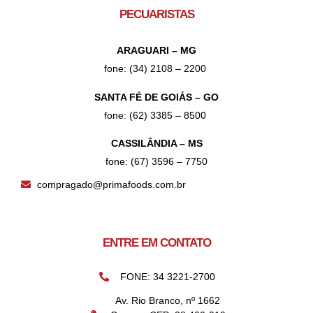
PECUARISTAS
ARAGUARI – MG
fone: (34) 2108 – 2200
SANTA FÉ DE GOIÁS – GO
fone: (62) 3385 – 8500
CASSILÂNDIA – MS
fone: (67) 3596 – 7750
compragado@primafoods.com.br
ENTRE EM CONTATO
FONE: 34 3221-2700
Av. Rio Branco, nº 1662