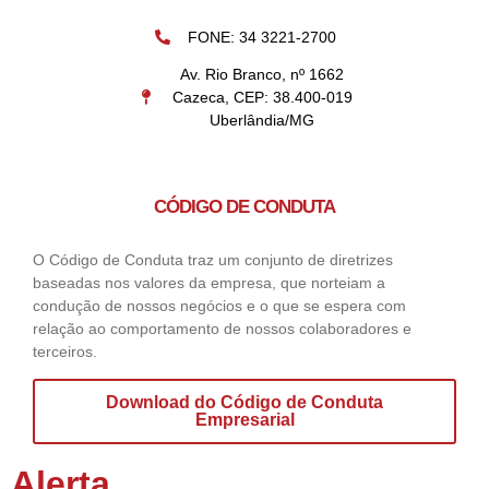
FONE: 34 3221-2700
Av. Rio Branco, nº 1662
Cazeca, CEP: 38.400-019
Uberlândia/MG
CÓDIGO DE CONDUTA
O Código de Conduta traz um conjunto de diretrizes
baseadas nos valores da empresa, que norteiam a
condução de nossos negócios e o que se espera com
relação ao comportamento de nossos colaboradores e
terceiros.
Download do Código de Conduta
Empresarial
Alerta