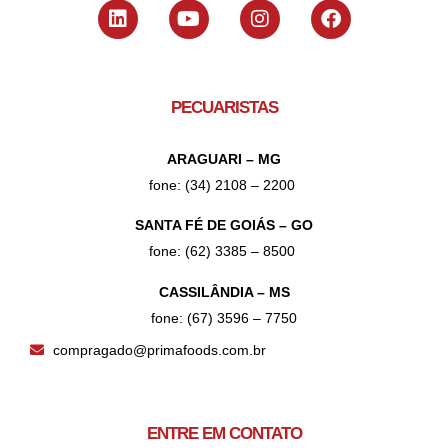
PECUARISTAS
ARAGUARI – MG
fone: (34) 2108 – 2200
SANTA FÉ DE GOIÁS – GO
fone: (62) 3385 – 8500
CASSILÂNDIA – MS
fone: (67) 3596 – 7750
compragado@primafoods.com.br
ENTRE EM CONTATO