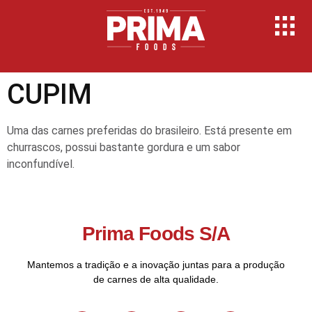
CUPIM
Uma das carnes preferidas do brasileiro. Está presente em
churrascos, possui bastante gordura e um sabor
inconfundível.
Prima Foods S/A
Mantemos a tradição e a inovação juntas para a produção
de carnes de alta qualidade.