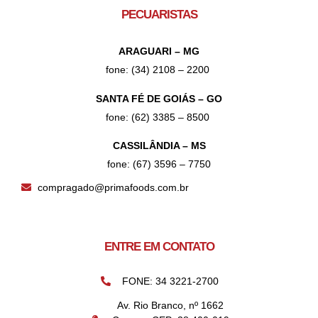
PECUARISTAS
ARAGUARI – MG
fone: (34) 2108 – 2200
SANTA FÉ DE GOIÁS – GO
fone: (62) 3385 – 8500
CASSILÂNDIA – MS
fone: (67) 3596 – 7750
compragado@primafoods.com.br
ENTRE EM CONTATO
FONE: 34 3221-2700
Av. Rio Branco, nº 1662