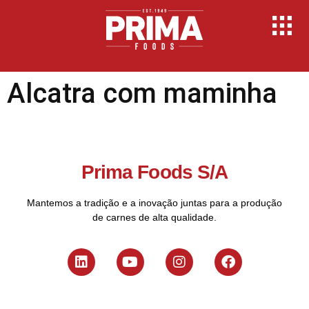
Alcatra com maminha
Prima Foods S/A
Mantemos a tradição e a inovação juntas para a produção
de carnes de alta qualidade.