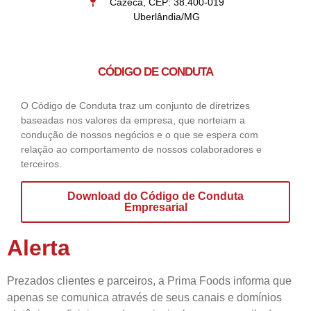
Cazeca, CEP: 38.400-019
Uberlândia/MG
CÓDIGO DE CONDUTA
O Código de Conduta traz um conjunto de diretrizes
baseadas nos valores da empresa, que norteiam a
condução de nossos negócios e o que se espera com
relação ao comportamento de nossos colaboradores e
terceiros.
Download do Código de Conduta
Empresarial
Alerta
Prezados clientes e parceiros, a Prima Foods informa que
apenas se comunica através de seus canais e domínios